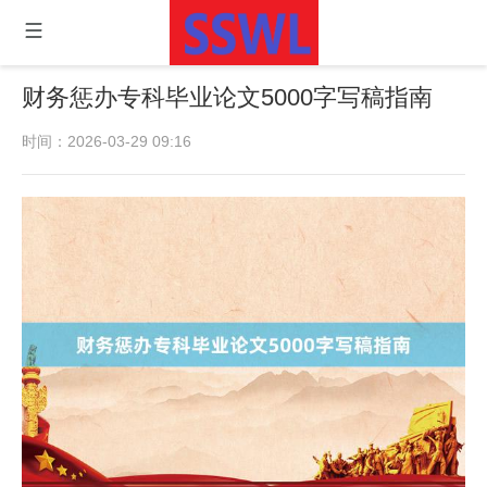
财务惩办专科毕业论文5000字写稿指南
时间：2026-03-29 09:16